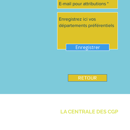
Enregistrer
RETOUR
LA CENTRALE DES CGP