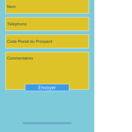
Envoyer