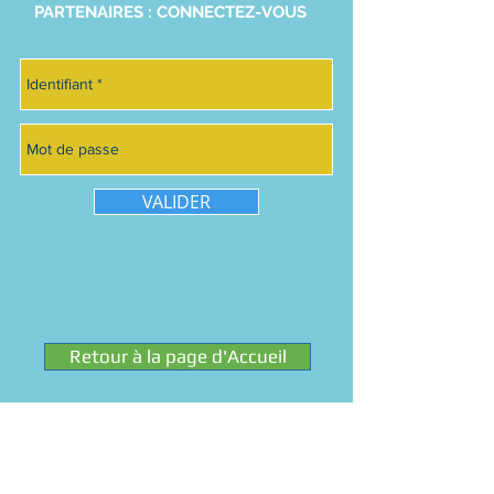
PARTENAIRES : CONNECTEZ-VOUS
VALIDER
Retour à la page d'Accueil
LA CENTRALE DES CGP