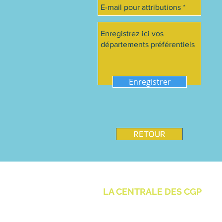
Enregistrer
RETOUR
LA CENTRALE DES CGP